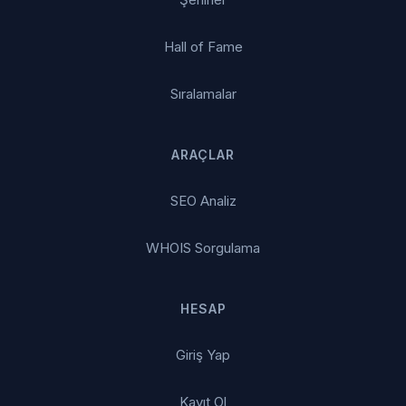
Hall of Fame
Sıralamalar
ARAÇLAR
SEO Analiz
WHOIS Sorgulama
HESAP
Giriş Yap
Kayıt Ol