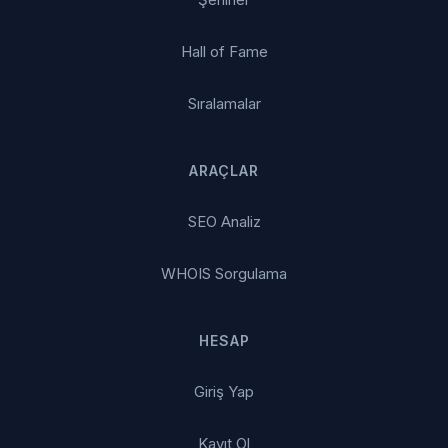
Hall of Fame
Sıralamalar
ARAÇLAR
SEO Analiz
WHOIS Sorgulama
HESAP
Giriş Yap
Kayıt Ol