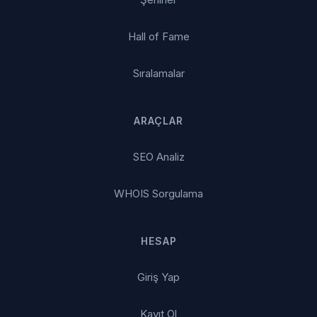
Hall of Fame
Sıralamalar
ARAÇLAR
SEO Analiz
WHOIS Sorgulama
HESAP
Giriş Yap
Kayıt Ol