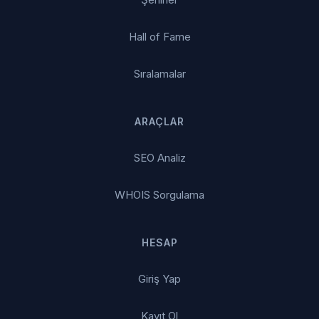
Hall of Fame
Sıralamalar
ARAÇLAR
SEO Analiz
WHOIS Sorgulama
HESAP
Giriş Yap
Kayıt Ol