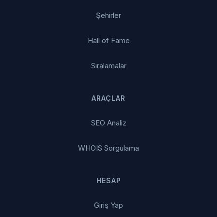
Şehirler
Hall of Fame
Sıralamalar
ARAÇLAR
SEO Analiz
WHOIS Sorgulama
HESAP
Giriş Yap