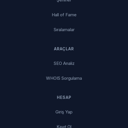
Hall of Fame
Sıralamalar
ARAÇLAR
SEO Analiz
WHOIS Sorgulama
HESAP
Giriş Yap
Kayıt Ol