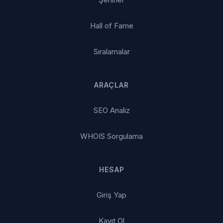
Hall of Fame
Sıralamalar
ARAÇLAR
SEO Analiz
WHOIS Sorgulama
HESAP
Giriş Yap
Kayıt Ol