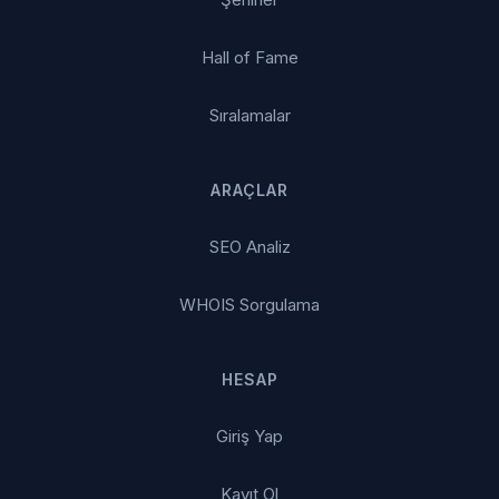
Hall of Fame
Sıralamalar
ARAÇLAR
SEO Analiz
WHOIS Sorgulama
HESAP
Giriş Yap
Kayıt Ol