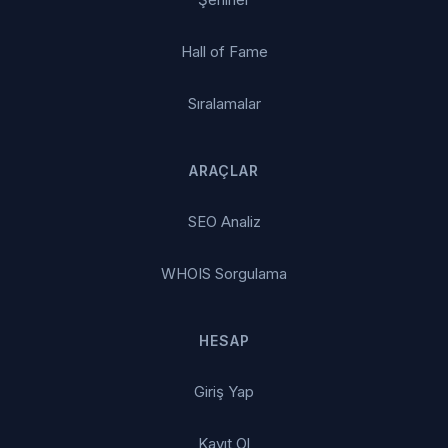
Hall of Fame
Sıralamalar
ARAÇLAR
SEO Analiz
WHOIS Sorgulama
HESAP
Giriş Yap
Kayıt Ol