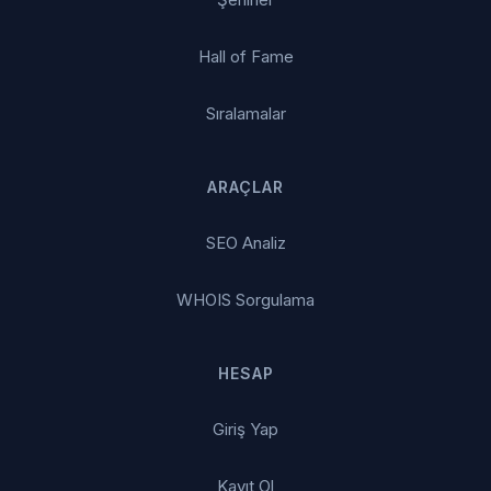
Hall of Fame
Sıralamalar
ARAÇLAR
SEO Analiz
WHOIS Sorgulama
HESAP
Giriş Yap
Kayıt Ol