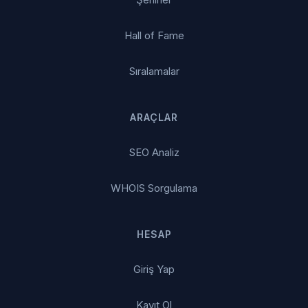
Hall of Fame
Sıralamalar
ARAÇLAR
SEO Analiz
WHOIS Sorgulama
HESAP
Giriş Yap
Kayıt Ol