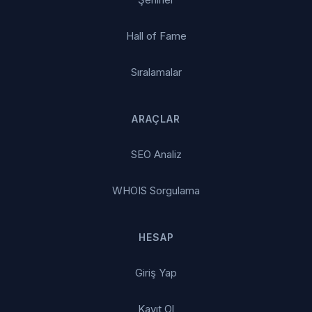
Hall of Fame
Sıralamalar
ARAÇLAR
SEO Analiz
WHOIS Sorgulama
HESAP
Giriş Yap
Kayıt Ol