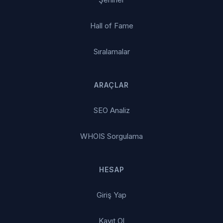
Hall of Fame
Sıralamalar
ARAÇLAR
SEO Analiz
WHOIS Sorgulama
HESAP
Giriş Yap
Kayıt Ol