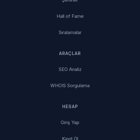
Hall of Fame
Sıralamalar
ARAÇLAR
SEO Analiz
WHOIS Sorgulama
HESAP
Giriş Yap
Kayıt Ol