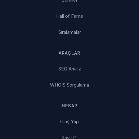
Hall of Fame
Sıralamalar
ARAÇLAR
SEO Analiz
WHOIS Sorgulama
HESAP
Giriş Yap
Kayıt Ol