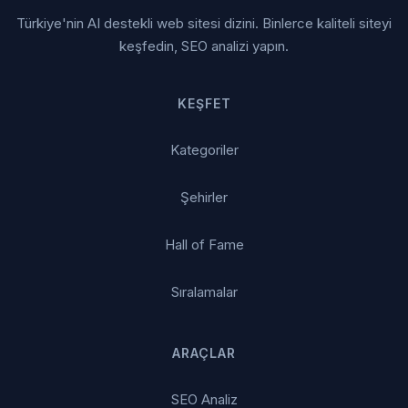
Türkiye'nin AI destekli web sitesi dizini. Binlerce kaliteli siteyi
keşfedin, SEO analizi yapın.
KEŞFET
Kategoriler
Şehirler
Hall of Fame
Sıralamalar
ARAÇLAR
SEO Analiz