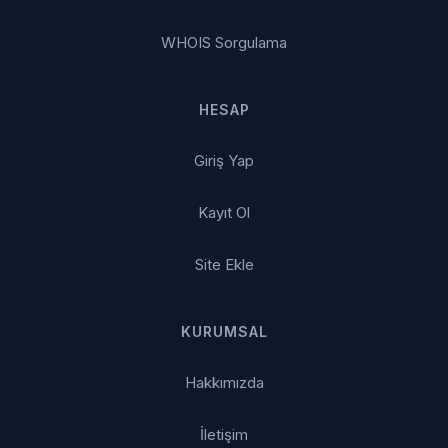
WHOIS Sorgulama
HESAP
Giriş Yap
Kayıt Ol
Site Ekle
KURUMSAL
Hakkımızda
İletişim