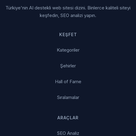
Türkiye'nin AI destekli web sitesi dizini. Binlerce kaliteli siteyi
keşfedin, SEO analizi yapın.
KEŞFET
Kategoriler
Şehirler
Hall of Fame
Sıralamalar
ARAÇLAR
SEO Analiz