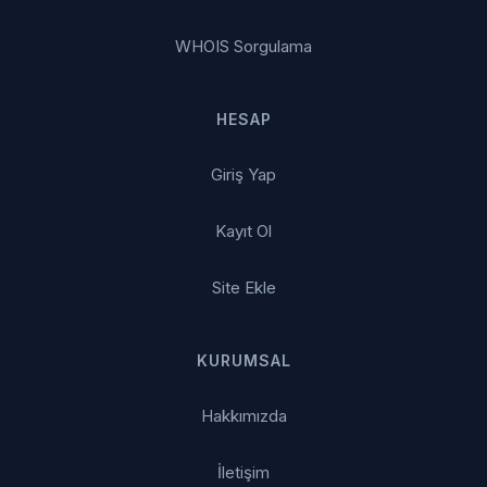
WHOIS Sorgulama
HESAP
Giriş Yap
Kayıt Ol
Site Ekle
KURUMSAL
Hakkımızda
İletişim