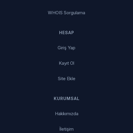
WHOIS Sorgulama
HESAP
Giriş Yap
Kayıt Ol
Site Ekle
KURUMSAL
Hakkımızda
İletişim