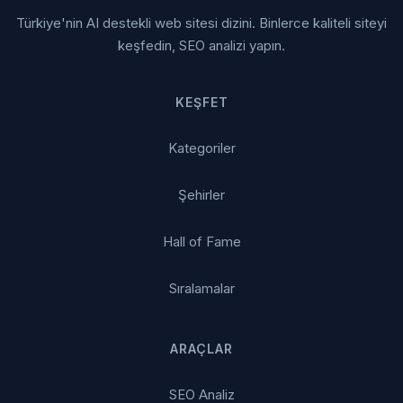
Türkiye'nin AI destekli web sitesi dizini. Binlerce kaliteli siteyi
keşfedin, SEO analizi yapın.
KEŞFET
Kategoriler
Şehirler
Hall of Fame
Sıralamalar
ARAÇLAR
SEO Analiz