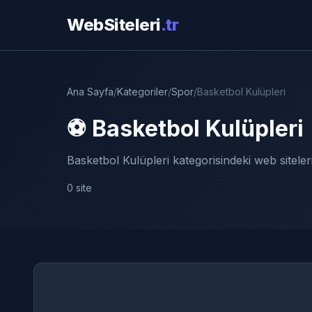
WebSiteleri
.tr
Ana Sayfa
/
Kategoriler
/
Spor
/
Basketbol Kulüpleri
⚽ Basketbol Kulüpleri
Basketbol Kulüpleri kategorisindeki web siteler
0 site