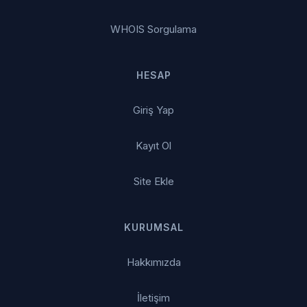
WHOIS Sorgulama
HESAP
Giriş Yap
Kayıt Ol
Site Ekle
KURUMSAL
Hakkımızda
İletişim