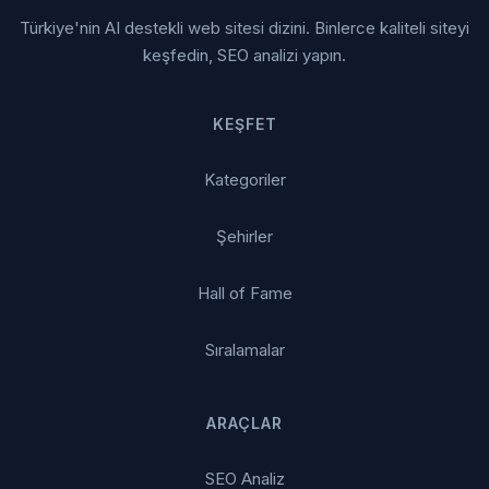
Türkiye'nin AI destekli web sitesi dizini. Binlerce kaliteli siteyi
keşfedin, SEO analizi yapın.
KEŞFET
Kategoriler
Şehirler
Hall of Fame
Sıralamalar
ARAÇLAR
SEO Analiz