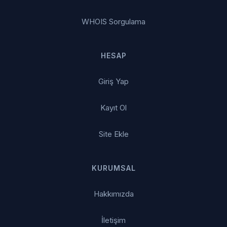
WHOIS Sorgulama
HESAP
Giriş Yap
Kayıt Ol
Site Ekle
KURUMSAL
Hakkımızda
İletişim