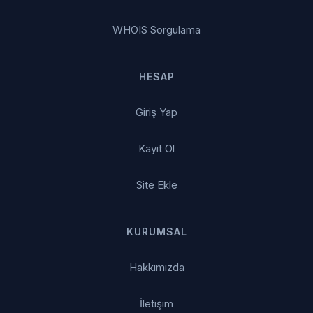
WHOIS Sorgulama
HESAP
Giriş Yap
Kayıt Ol
Site Ekle
KURUMSAL
Hakkımızda
İletişim