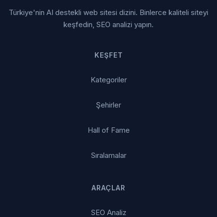
Türkiye'nin AI destekli web sitesi dizini. Binlerce kaliteli siteyi
keşfedin, SEO analizi yapın.
KEŞFET
Kategoriler
Şehirler
Hall of Fame
Sıralamalar
ARAÇLAR
SEO Analiz