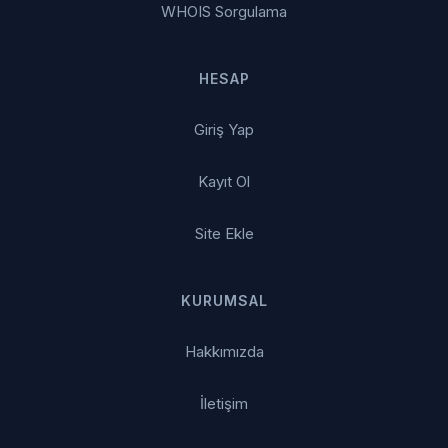
WHOIS Sorgulama
HESAP
Giriş Yap
Kayıt Ol
Site Ekle
KURUMSAL
Hakkımızda
İletişim