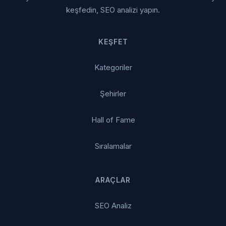
keşfedin, SEO analizi yapın.
KEŞFET
Kategoriler
Şehirler
Hall of Fame
Sıralamalar
ARAÇLAR
SEO Analiz