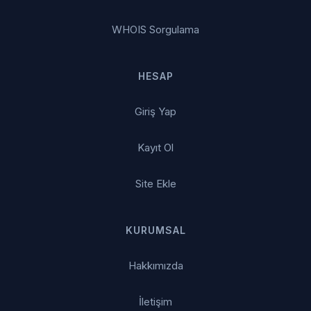
WHOIS Sorgulama
HESAP
Giriş Yap
Kayıt Ol
Site Ekle
KURUMSAL
Hakkımızda
İletişim