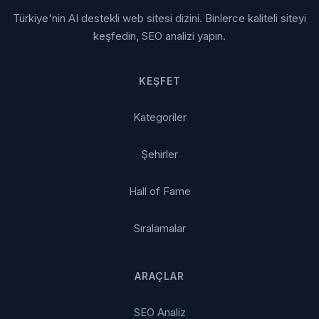
Türkiye'nin AI destekli web sitesi dizini. Binlerce kaliteli siteyi
keşfedin, SEO analizi yapın.
KEŞFET
Kategoriler
Şehirler
Hall of Fame
Sıralamalar
ARAÇLAR
SEO Analiz