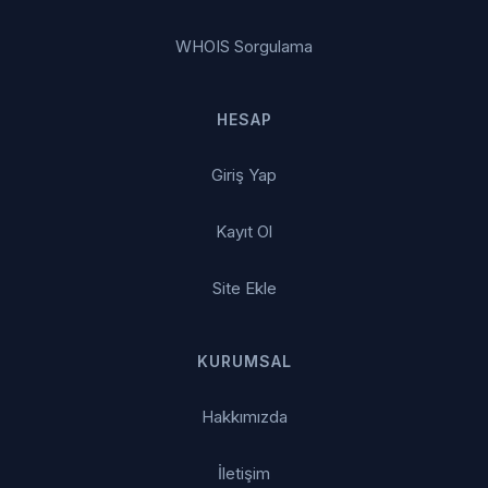
WHOIS Sorgulama
HESAP
Giriş Yap
Kayıt Ol
Site Ekle
KURUMSAL
Hakkımızda
İletişim