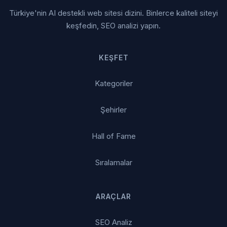
Türkiye'nin AI destekli web sitesi dizini. Binlerce kaliteli siteyi
keşfedin, SEO analizi yapın.
KEŞFET
Kategoriler
Şehirler
Hall of Fame
Sıralamalar
ARAÇLAR
SEO Analiz