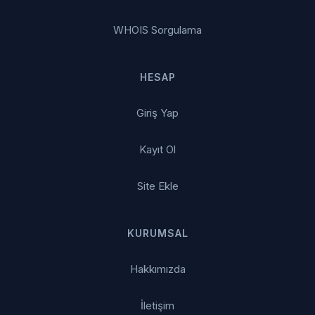
WHOIS Sorgulama
HESAP
Giriş Yap
Kayıt Ol
Site Ekle
KURUMSAL
Hakkımızda
İletişim