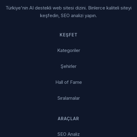
Türkiye'nin AI destekli web sitesi dizini. Binlerce kaliteli siteyi
keşfedin, SEO analizi yapın.
KEŞFET
Kategoriler
Şehirler
Hall of Fame
Sıralamalar
ARAÇLAR
SEO Analiz