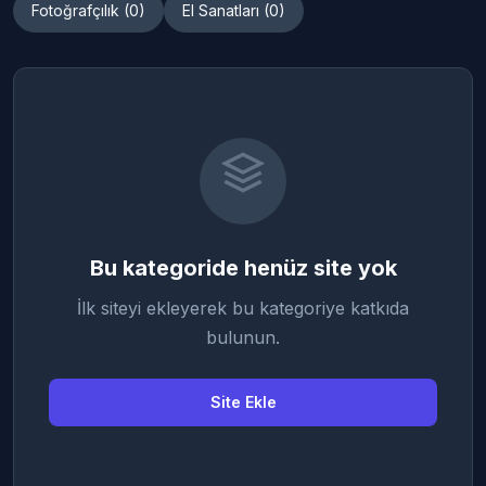
Fotoğrafçılık (0)
El Sanatları (0)
Bu kategoride henüz site yok
İlk siteyi ekleyerek bu kategoriye katkıda
bulunun.
Site Ekle