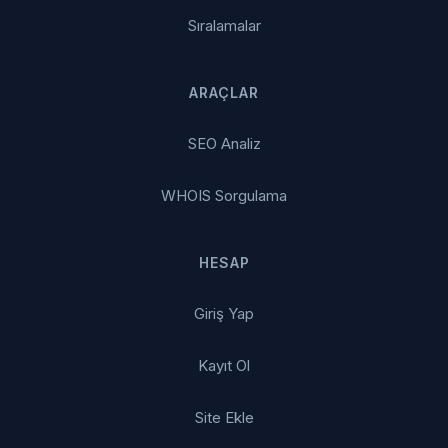
Sıralamalar
ARAÇLAR
SEO Analiz
WHOIS Sorgulama
HESAP
Giriş Yap
Kayıt Ol
Site Ekle