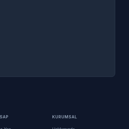
SAP
KURUMSAL