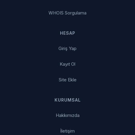
WHOIS Sorgulama
HESAP
Giriş Yap
Kayıt Ol
Site Ekle
KURUMSAL
Hakkımızda
İletişim