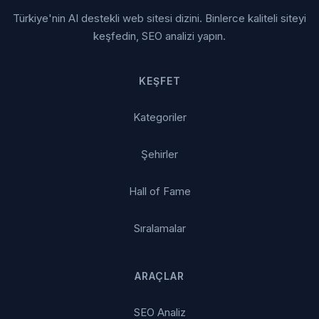
Türkiye'nin AI destekli web sitesi dizini. Binlerce kaliteli siteyi
keşfedin, SEO analizi yapın.
KEŞFET
Kategoriler
Şehirler
Hall of Fame
Sıralamalar
ARAÇLAR
SEO Analiz