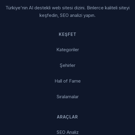
Türkiye'nin AI destekli web sitesi dizini. Binlerce kaliteli siteyi
keşfedin, SEO analizi yapın.
KEŞFET
Kategoriler
Şehirler
Hall of Fame
Sıralamalar
ARAÇLAR
SEO Analiz