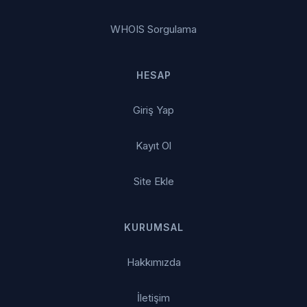
WHOIS Sorgulama
HESAP
Giriş Yap
Kayıt Ol
Site Ekle
KURUMSAL
Hakkımızda
İletişim