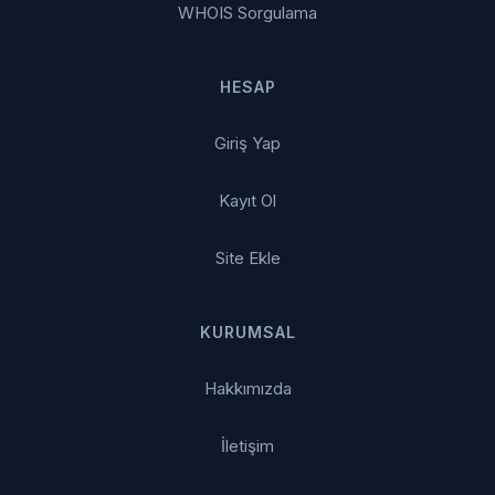
WHOIS Sorgulama
HESAP
Giriş Yap
Kayıt Ol
Site Ekle
KURUMSAL
Hakkımızda
İletişim