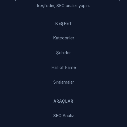
keşfedin, SEO analizi yapın.
KEŞFET
Kategoriler
Şehirler
Hall of Fame
Sıralamalar
ARAÇLAR
SEO Analiz