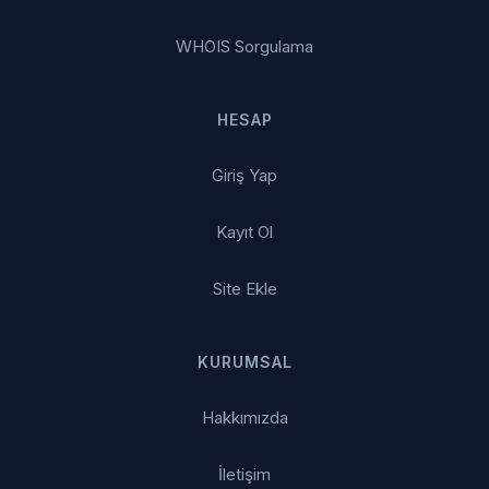
WHOIS Sorgulama
HESAP
Giriş Yap
Kayıt Ol
Site Ekle
KURUMSAL
Hakkımızda
İletişim