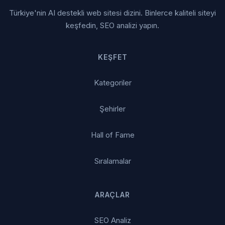
Türkiye'nin AI destekli web sitesi dizini. Binlerce kaliteli siteyi
keşfedin, SEO analizi yapın.
KEŞFET
Kategoriler
Şehirler
Hall of Fame
Sıralamalar
ARAÇLAR
SEO Analiz