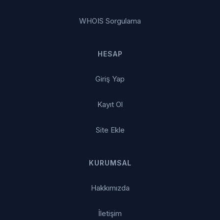
WHOIS Sorgulama
HESAP
Giriş Yap
Kayıt Ol
Site Ekle
KURUMSAL
Hakkımızda
İletişim