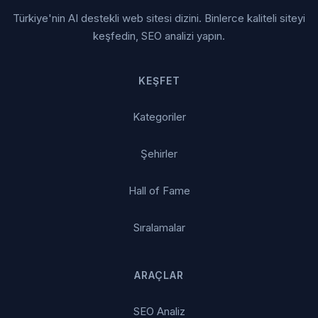
Türkiye'nin AI destekli web sitesi dizini. Binlerce kaliteli siteyi
keşfedin, SEO analizi yapın.
KEŞFET
Kategoriler
Şehirler
Hall of Fame
Sıralamalar
ARAÇLAR
SEO Analiz