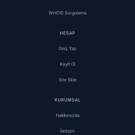
WHOIS Sorgulama
HESAP
Giriş Yap
Kayıt Ol
Site Ekle
KURUMSAL
Hakkımızda
İletişim