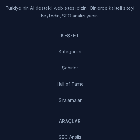
Türkiye'nin AI destekli web sitesi dizini. Binlerce kaliteli siteyi
keşfedin, SEO analizi yapın.
KEŞFET
Kategoriler
Şehirler
Hall of Fame
Sıralamalar
ARAÇLAR
SEO Analiz