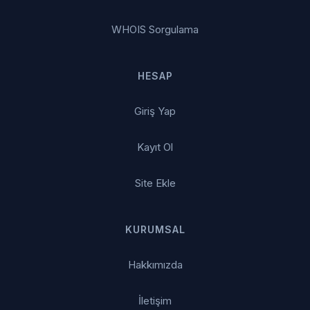
WHOIS Sorgulama
HESAP
Giriş Yap
Kayıt Ol
Site Ekle
KURUMSAL
Hakkımızda
İletişim