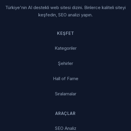
Türkiye'nin AI destekli web sitesi dizini. Binlerce kaliteli siteyi
keşfedin, SEO analizi yapın.
KEŞFET
Kategoriler
Şehirler
Hall of Fame
Sıralamalar
ARAÇLAR
SEO Analiz