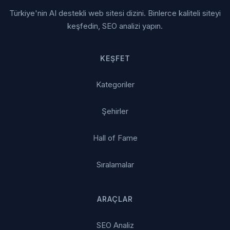
Türkiye'nin AI destekli web sitesi dizini. Binlerce kaliteli siteyi
keşfedin, SEO analizi yapın.
KEŞFET
Kategoriler
Şehirler
Hall of Fame
Sıralamalar
ARAÇLAR
SEO Analiz