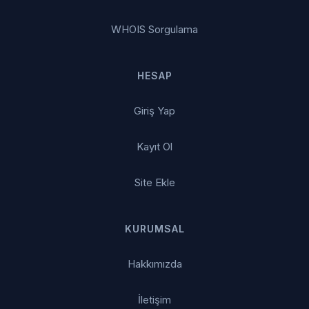
WHOIS Sorgulama
HESAP
Giriş Yap
Kayıt Ol
Site Ekle
KURUMSAL
Hakkımızda
İletişim