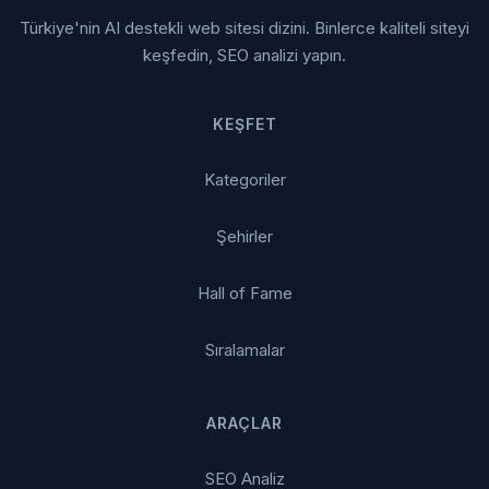
Türkiye'nin AI destekli web sitesi dizini. Binlerce kaliteli siteyi
keşfedin, SEO analizi yapın.
KEŞFET
Kategoriler
Şehirler
Hall of Fame
Sıralamalar
ARAÇLAR
SEO Analiz