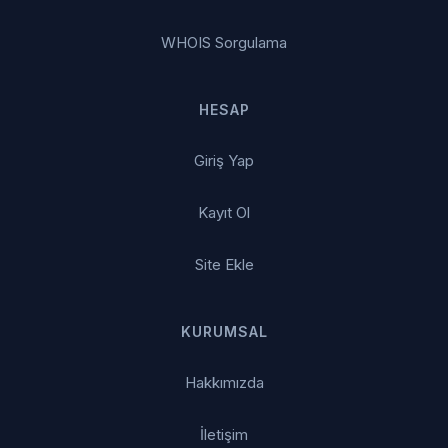
WHOIS Sorgulama
HESAP
Giriş Yap
Kayıt Ol
Site Ekle
KURUMSAL
Hakkımızda
İletişim