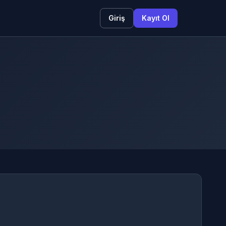
Giriş
Kayıt Ol