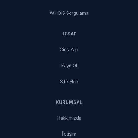
WHOIS Sorgulama
HESAP
Giriş Yap
Kayıt Ol
Site Ekle
KURUMSAL
Hakkımızda
İletişim