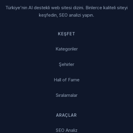
Türkiye'nin AI destekli web sitesi dizini. Binlerce kaliteli siteyi
keşfedin, SEO analizi yapın.
KEŞFET
Kategoriler
Şehirler
Hall of Fame
Sıralamalar
ARAÇLAR
SEO Analiz