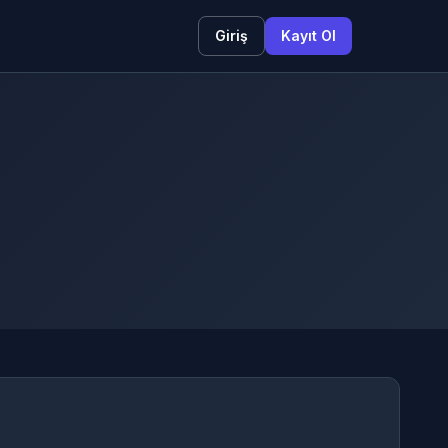
Giriş
Kayıt Ol