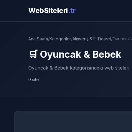
WebSiteleri
.tr
Ana Sayfa
/
Kategoriler
/
Alışveriş & E-Ticaret
/
Oyuncak 
🛒 Oyuncak & Bebek
Oyuncak & Bebek kategorisindeki web siteleri
0 site