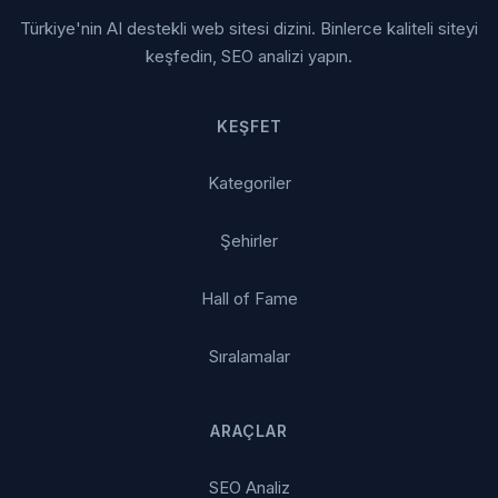
Türkiye'nin AI destekli web sitesi dizini. Binlerce kaliteli siteyi
keşfedin, SEO analizi yapın.
KEŞFET
Kategoriler
Şehirler
Hall of Fame
Sıralamalar
ARAÇLAR
SEO Analiz