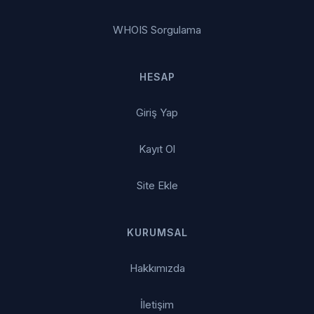
WHOIS Sorgulama
HESAP
Giriş Yap
Kayıt Ol
Site Ekle
KURUMSAL
Hakkımızda
İletişim