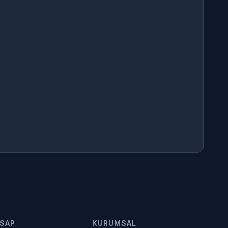
SAP
KURUMSAL