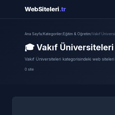
WebSiteleri
.tr
Ana Sayfa
/
Kategoriler
/
Eğitim & Öğretim
/
Vakıf Üniversi
🎓 Vakıf Üniversiteleri
Vakıf Üniversiteleri kategorisindeki web siteleri
0 site