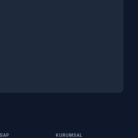
SAP
KURUMSAL