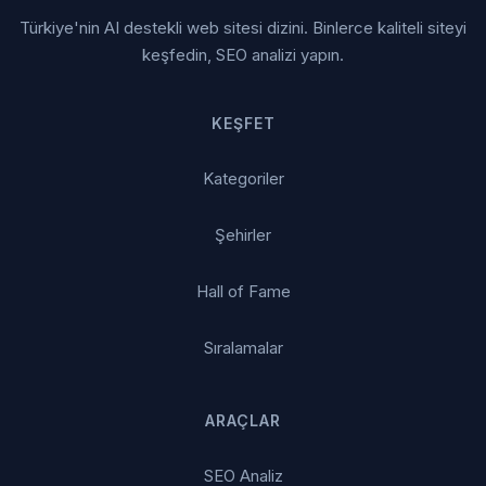
Türkiye'nin AI destekli web sitesi dizini. Binlerce kaliteli siteyi
keşfedin, SEO analizi yapın.
KEŞFET
Kategoriler
Şehirler
Hall of Fame
Sıralamalar
ARAÇLAR
SEO Analiz