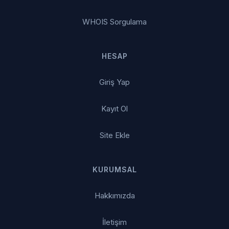
WHOIS Sorgulama
HESAP
Giriş Yap
Kayıt Ol
Site Ekle
KURUMSAL
Hakkımızda
İletişim