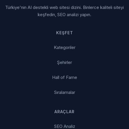
Türkiye'nin AI destekli web sitesi dizini. Binlerce kaliteli siteyi
keşfedin, SEO analizi yapın.
KEŞFET
Kategoriler
Şehirler
Hall of Fame
Sıralamalar
ARAÇLAR
SEO Analiz