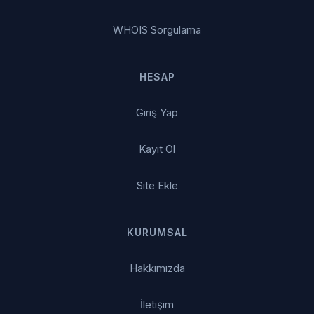
WHOIS Sorgulama
HESAP
Giriş Yap
Kayıt Ol
Site Ekle
KURUMSAL
Hakkımızda
İletişim