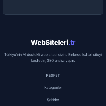
WebSiteleri
.tr
Türkiye'nin AI destekli web sitesi dizini. Binlerce kaliteli siteyi
keşfedin, SEO analizi yapın.
KEŞFET
Kategoriler
Şehirler