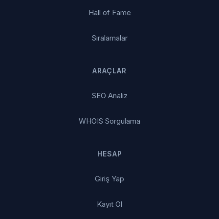
Hall of Fame
Sıralamalar
ARAÇLAR
SEO Analiz
WHOIS Sorgulama
HESAP
Giriş Yap
Kayıt Ol