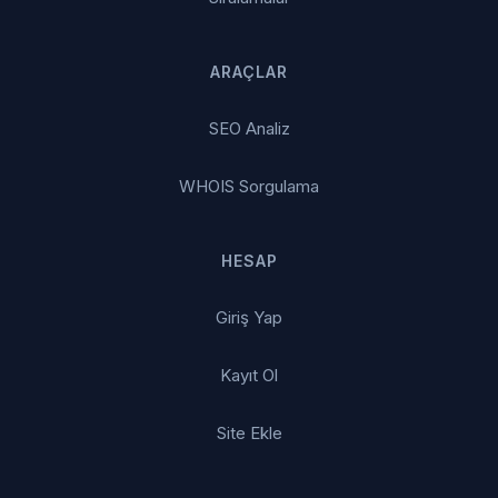
ARAÇLAR
SEO Analiz
WHOIS Sorgulama
HESAP
Giriş Yap
Kayıt Ol
Site Ekle