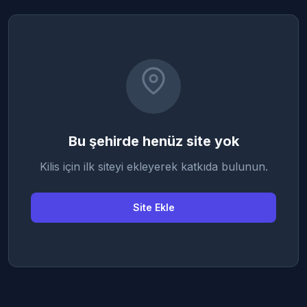
Bu şehirde henüz site yok
Kilis için ilk siteyi ekleyerek katkıda bulunun.
Site Ekle