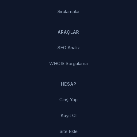
Sıralamalar
ARAÇLAR
SEO Analiz
WHOIS Sorgulama
HESAP
Giriş Yap
Kayıt Ol
Site Ekle