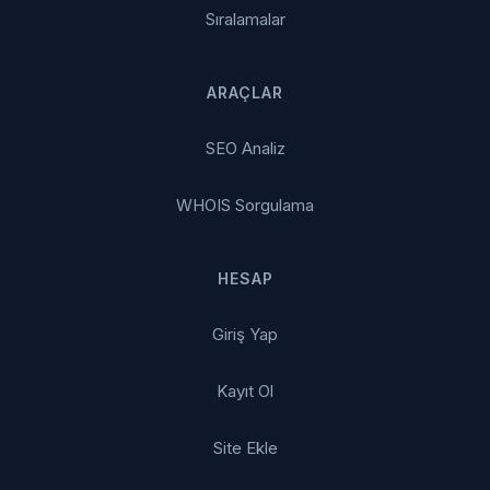
Sıralamalar
ARAÇLAR
SEO Analiz
WHOIS Sorgulama
HESAP
Giriş Yap
Kayıt Ol
Site Ekle