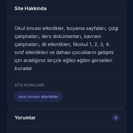
Site Hakkinda
Okul öncesi etkinlikler, boyama sayfaları, çizgi
çalışmaları, ders dokümanları, kavram
çalışmaları, dil etkinlikleri, İlkokul 1, 2, 3, 4.
sınıf etkinlikleri ve dahası çocukların gelişimi
için aradığınız birçok eğitici eğitim görselleri
burada!
SITE KONULARI:
okul öncesi etkinlikler
Yorumlar
0